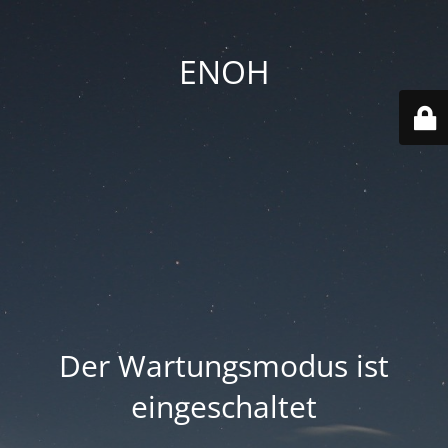
ENOH
Der Wartungsmodus ist
eingeschaltet