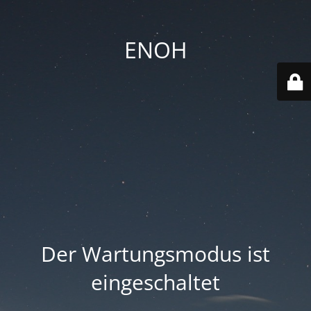
ENOH
Der Wartungsmodus ist
eingeschaltet