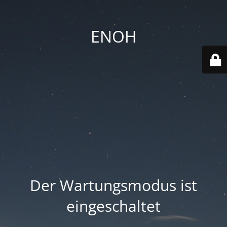
ENOH
Der Wartungsmodus ist
eingeschaltet