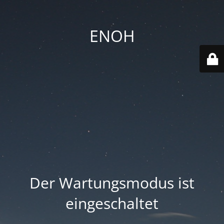
ENOH
Der Wartungsmodus ist
eingeschaltet