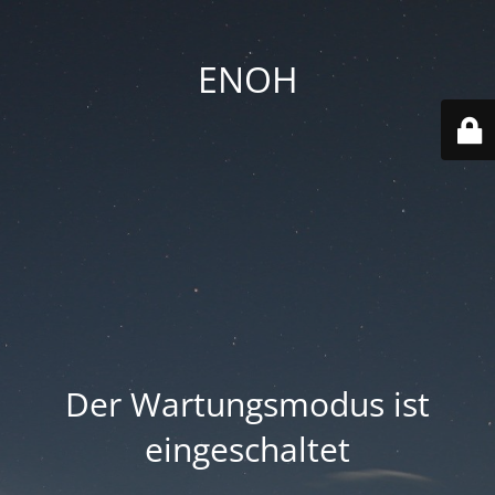
ENOH
Der Wartungsmodus ist
eingeschaltet