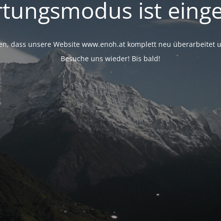
tungsmodus ist einge
rfen, dass unsere Website www.enoh.at komplett neu überarbeitet u
Besuche uns wieder! Bis bald!