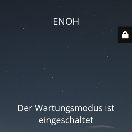
ENOH
Der Wartungsmodus ist
eingeschaltet