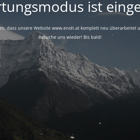
tungsmodus ist einge
rfen, dass unsere Website www.enoh.at komplett neu überarbeitet u
Besuche uns wieder! Bis bald!